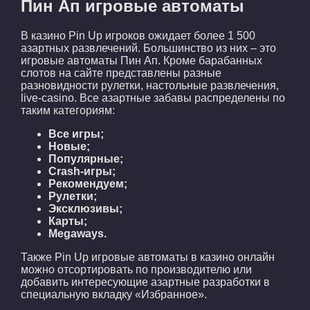
Пин Ап игровые автоматы
В казино Pin Up игроков ожидает более 1 500
азартных развлечений. Большинство из них – это
игровые автоматы Пин Ап. Кроме барабанных
слотов на сайте представлены разные
разновидности рулетки, настольные развлечения,
live-casino. Все азартные забавы распределены по
таким категориям:
Все игры;
Новые;
Популярные;
Crash-игры;
Рекомендуем;
Рулетки;
Эксклюзивы;
Карты;
Megaways.
Также Pin Up игровые автоматы в казино онлайн
можно отсортировать по производителю или
добавить интересующие азартные разработки в
специальную вкладку «Избранное».