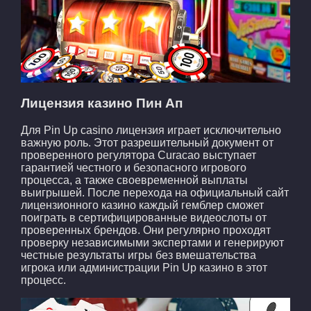
Лицензия казино Пин Ап
Для Pin Up casino лицензия играет исключительно
важную роль. Этот разрешительный документ от
проверенного регулятора Curacao выступает
гарантией честного и безопасного игрового
процесса, а также своевременной выплаты
выигрышей. После перехода на официальный сайт
лицензионного казино каждый гемблер сможет
поиграть в сертифицированные видеослоты от
проверенных брендов. Они регулярно проходят
проверку независимыми экспертами и генерируют
честные результаты игры без вмешательства
игрока или администрации Pin Up казино в этот
процесс.