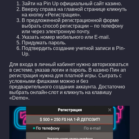
Зайти на Pin Up официальный сайт казино.
Вверху справа на главной странице кликнуть
на кнопку «Регистрация».
В предложенной регистрационной форме
выбрать способ регистрации – по телефону
или через электронную почту.
Указать номер мобильного или E-mail.
Придумать пароль.
Подтвердить создание учетной записи в Pin-
Up.
Для входа в личный кабинет нужно авторизоваться
в системе, указав логин и пароль. В казино Пин ап
регистрация нужна для платной игры. Сыграть с
условными фишками можно и без
предварительного создания аккаунта. Достаточно
выбрать онлайн-слот и кликнуть на клавишу
«Demo».