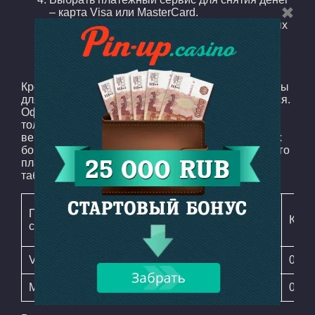
– карта Visa или MasterCard.
Указать реквизиты для зачисления денежных
средств.
Подтвердить проведение денежной
операции.
Кроме банковских карт другие платежные сервисы
для вывода средств использовать не разрешается.
Оформлять заявку на снятие выигрышей можно
только после успешного прохождения
верификации и полного отыгрыша всех активных
бонусов. Подробнее о лимитах снятия для каждого
платежного сервиса в Пин Ап казино указано в
таблице:
Платежный
Минимальный
Максимальный
Коми
сервис
вывод (RUB)
вывод (RUB)
Visa
250
64 999
0%
MasterCard
250
64 999
0%