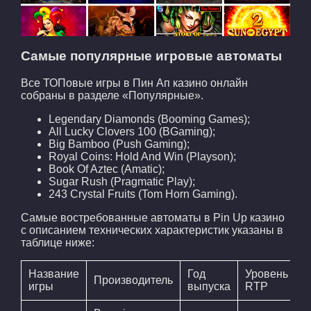
Самые популярные игровые автоматы
Все ТОПовые игры в Пин Ап казино онлайн
собраны в разделе «Популярные».
Legendary Diamonds (Booming Games);
All Lucky Clovers 100 (BGaming);
Big Bamboo (Push Gaming);
Royal Coins: Hold And Win (Playson);
Book Of Aztec (Amatic);
Sugar Rush (Pragmatic Play);
243 Crystal Fruits (Tom Horn Gaming).
Самые востребованные автоматы в Pin Up казино
с описанием технических характеристик указаны в
таблице ниже:
Название
Год
Уровень
М
Производитель
игры
выпуска
RTP
в