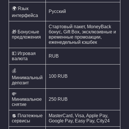
🌍 Язык
Русский
интерфейса
Стартовый пакет, MoneyBack
🎁 Бонусные
бонус, Gift Box, эксклюзивные и
предложения
временные промоакции,
еженедельный кэшбек
💵 Игровая
RUB
валюта
💰
100 RUB
Минимальный
депозит
💸
Минимальное
250 RUB
снятие
💲 Платежные
MasterCard, Visa, Apple Pay,
сервисы
Google Pay, Easy Pay, City24