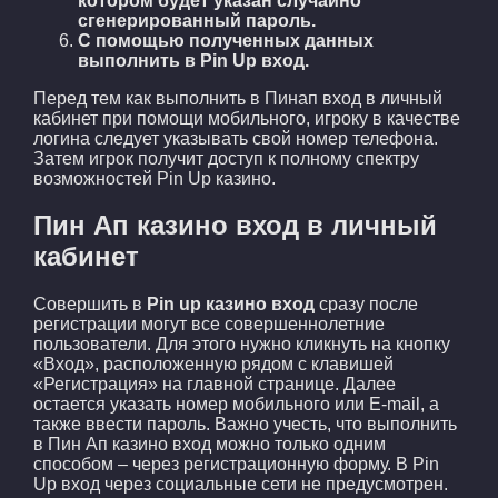
котором будет указан случайно
сгенерированный пароль.
С помощью полученных данных
выполнить в Pin Up вход.
Перед тем как выполнить в Пинап вход в личный
кабинет при помощи мобильного, игроку в качестве
логина следует указывать свой номер телефона.
Затем игрок получит доступ к полному спектру
возможностей Pin Up казино.
Пин Ап казино вход в личный
кабинет
Совершить в
Pin up казино вход
сразу после
регистрации могут все совершеннолетние
пользователи. Для этого нужно кликнуть на кнопку
«Вход», расположенную рядом с клавишей
«Регистрация» на главной странице. Далее
остается указать номер мобильного или E-mail, а
также ввести пароль. Важно учесть, что выполнить
в Пин Ап казино вход можно только одним
способом – через регистрационную форму. В Pin
Up вход через социальные сети не предусмотрен.