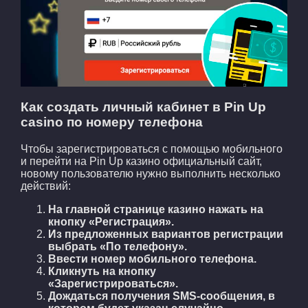
Как создать личный кабинет в Pin Up
casino по номеру телефона
Чтобы зарегистрироваться с помощью мобильного
и перейти на Pin Up казино официальный сайт,
новому пользователю нужно выполнить несколько
действий:
На главной странице казино нажать на
кнопку «Регистрация».
Из предложенных вариантов регистрации
выбрать «По телефону».
Ввести номер мобильного телефона.
Кликнуть на кнопку
«Зарегистрироваться».
Дождаться получения SMS-сообщения, в