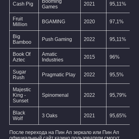
Booming
Cash Pig
2021
95,11%
х
Games
Fruit
BGAMING
2020
97,1%
х
Million
Big
Push Gaming
2022
95,11%
х
Bamboo
Book Of
Amatic
2015
96%
x
Aztec
Industries
Sugar
Pragmatic Play
2022
95,5%
x
Rush
Majestic
King -
Spinomenal
2022
95,79%
x
Sunset
Black
3 Oaks
2021
95,65%
x
Wolf
После перехода на Пин Ап зеркало или Пин Ап
официальный сайт казино пользователи смогут