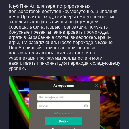
Клуб Пин Ап для зарегистрированных
пользователей доступен круглосуточно. Выполнив
в Pin-Up casino вход, гемблеры смогут полностью
заполнить профиль личной информацией,
совершать финансовые транзакции, получать
бонусные презенты, активировать промокоды,
играть в барабанные слоты, видеопокер, краш-
игры, TV-развлечения. После перехода в казино
Пин Ап личный кабинет авторизованные
пользователи автоматически становятся
участниками программы лояльности и могут
накапливать пинкоины для перехода к следующему
уровню.